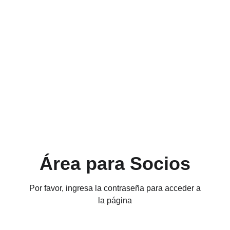
Área para Socios
Por favor, ingresa la contraseña para acceder a
la página